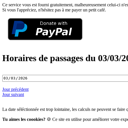
Ce service vous est fourni gratuitement, malheureusement celui-ci n'es
Si vous l'appréciez, n'hésitez pas à me payer un petit café.
Horaires de passages du 03/03/2
Jour précédent
Jour suivant
La date séléctionnée est trop lointaine, les calculs ne peuvent se faire
Tu aimes les coookies?
🍪 Ce site en utilise pour améliorer votre exp